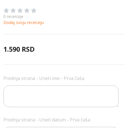
0 recenzije
Dodaj svoju recenziju
1.590 RSD
Prednja strana - Uneti ime - Prva čaša
Prednja strana - Uneti datum - Prva čaša