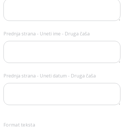
Prednja strana - Uneti ime - Druga čaša
Prednja strana - Uneti datum - Druga čaša
Format teksta