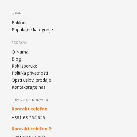
STRANE
Pokloni
Popularne kategorije
PODRŠKA
O Nama
Blog
Rok isporuke
Politika privatnosti
Opšti uslovi prodaje
Kontaktirajte nas
KUPOVINA I PROIZVODI
Kontakt telefon:
+381 63 254 646
Kontakt telefon 2: