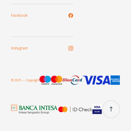
Facebook
Instagram
© 2025 — Copyright