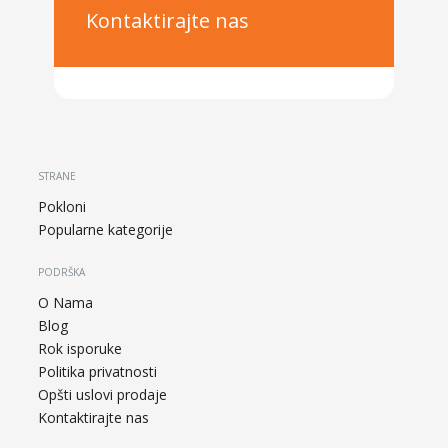
Kontaktirajte nas
STRANE
Pokloni
Popularne kategorije
PODRŠKA
O Nama
Blog
Rok isporuke
Politika privatnosti
Opšti uslovi prodaje
Kontaktirajte nas