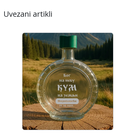
Uvezani artikli