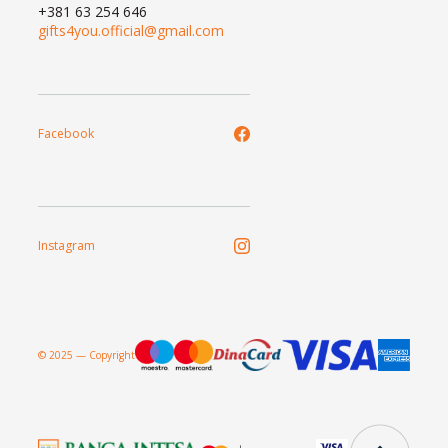
+381 63 254 646
gifts4you.official@gmail.com
Facebook
Instagram
© 2025 — Copyright