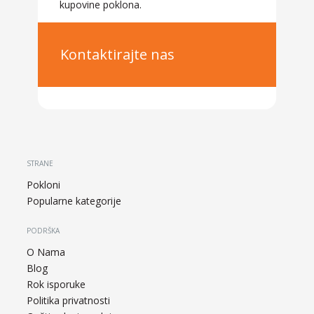
kupovine poklona.
Kontaktirajte nas
STRANE
Pokloni
Popularne kategorije
PODRŠKA
O Nama
Blog
Rok isporuke
Politika privatnosti