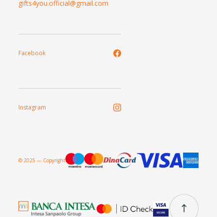
gifts4you.official@gmail.com
Facebook
Instagram
© 2025 — Copyright